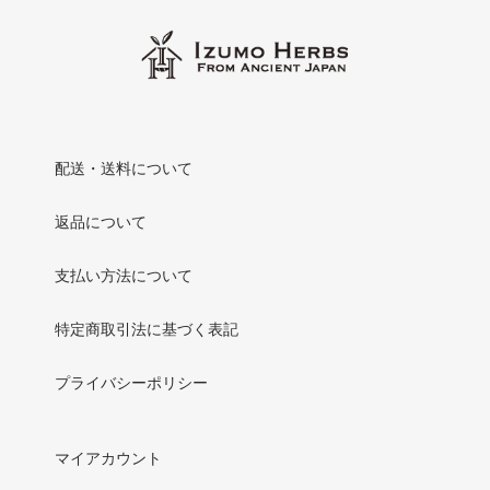
配送・送料について
返品について
支払い方法について
特定商取引法に基づく表記
プライバシーポリシー
マイアカウント