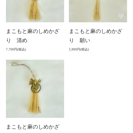
まこもと麻のしめかざ
まこもと麻のしめかざ
り 清め
り 願い
7,700円(税込)
5,900円(税込)
まこもと麻のしめかざ