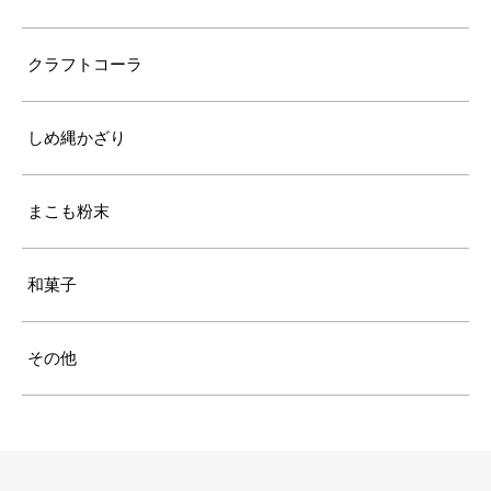
クラフトコーラ
しめ縄かざり
まこも粉末
和菓子
その他